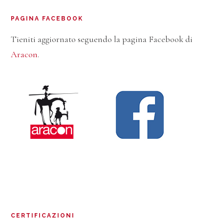
PAGINA FACEBOOK
Tieniti aggiornato seguendo la pagina Facebook di
Aracon
.
CERTIFICAZIONI