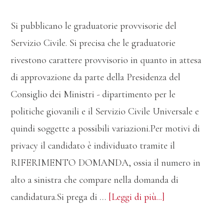
Si pubblicano le graduatorie provvisorie del
Servizio Civile. Si precisa che le graduatorie
rivestono carattere provvisorio in quanto in attesa
di approvazione da parte della Presidenza del
Consiglio dei Ministri - dipartimento per le
politiche giovanili e il Servizio Civile Universale e
quindi soggette a possibili variazioni.Per motivi di
privacy il candidato è individuato tramite il
RIFERIMENTO DOMANDA, ossia il numero in
alto a sinistra che compare nella domanda di
infoGraduator
candidatura.Si prega di …
[Leggi di più...]
provvisorie