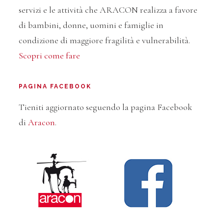
servizi e le attività che ARACON realizza a favore
di bambini, donne, uomini e famiglie in
condizione di maggiore fragilità e vulnerabilità.
Scopri come fare
PAGINA FACEBOOK
Tieniti aggiornato seguendo la pagina Facebook
di
Aracon
.