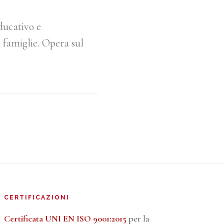
ducativo e
 famiglie. Opera sul
CERTIFICAZIONI
Certificata UNI EN ISO 9001:2015
per la