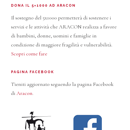
DONA IL 5×1000 AD ARACON
Il sostegno del 5x1000 permetterà di sostenere i
servizi e le attività che ARACON realizza a favore
di bambini, donne, uomini e famiglie in
condizione di maggiore fragilità e vulnerabilità.
Scopri come fare
PAGINA FACEBOOK
Tieniti aggiornato seguendo la pagina Facebook
di
Aracon
.