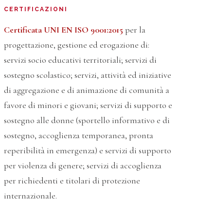
CERTIFICAZIONI
Certificata UNI EN ISO 9001:2015
per la
progettazione, gestione ed erogazione di:
servizi socio educativi territoriali; servizi di
sostegno scolastico; servizi, attività ed iniziative
di aggregazione e di animazione di comunità a
favore di minori e giovani; servizi di supporto e
sostegno alle donne (sportello informativo e di
sostegno, accoglienza temporanea, pronta
reperibilità in emergenza) e servizi di supporto
per violenza di genere; servizi di accoglienza
per richiedenti e titolari di protezione
internazionale.