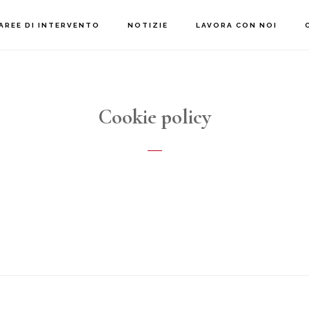
AREE DI INTERVENTO
NOTIZIE
LAVORA CON NOI
Cookie policy