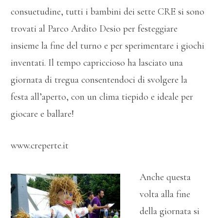
consuetudine, tutti i bambini dei sette CRE si sono
trovati al Parco Ardito Desio per festeggiare
insieme la fine del turno e per sperimentare i giochi
inventati. Il tempo capriccioso ha lasciato una
giornata di tregua consentendoci di svolgere la
festa all’aperto, con un clima tiepido e ideale per
giocare e ballare!
www.creperte.it
Anche questa
volta alla fine
della giornata si