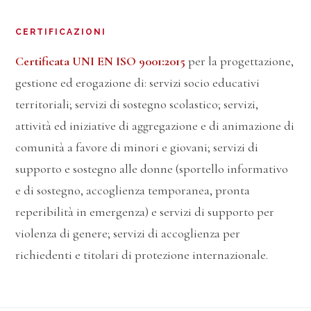
CERTIFICAZIONI
Certificata UNI EN ISO 9001:2015
per la progettazione,
gestione ed erogazione di: servizi socio educativi
territoriali; servizi di sostegno scolastico; servizi,
attività ed iniziative di aggregazione e di animazione di
comunità a favore di minori e giovani; servizi di
supporto e sostegno alle donne (sportello informativo
e di sostegno, accoglienza temporanea, pronta
reperibilità in emergenza) e servizi di supporto per
violenza di genere; servizi di accoglienza per
richiedenti e titolari di protezione internazionale.