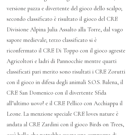
versione pazza e divertente del gioco dello scalpo;
secondo classificato è risultato il gioco del CRE
Divisione Alpina Julia Assalto alla Torre, dal vago
sapore medievale; terzo classificato si è
riconfermato il CRE Di Toppo con il gioco agreste
Agricoltori e ladri di Pannocchie mentre quarti
classificati pari merito sono risultati i CRE Zorutti
con il gioco in difesa degli animali S.O.S. Balena, il
CRE San Domenico con il divertente Sfida
all’ultimo uovo! e il CRE Pellico con Acchiappa il
Leone. La menzione speciale CRE loves nature è
andata al CRE Zardini con il gioco Birds on Trees,