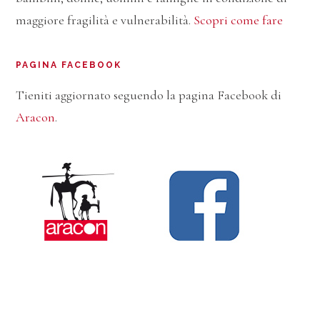
maggiore fragilità e vulnerabilità.
Scopri come fare
PAGINA FACEBOOK
Tieniti aggiornato seguendo la pagina Facebook di
Aracon
.