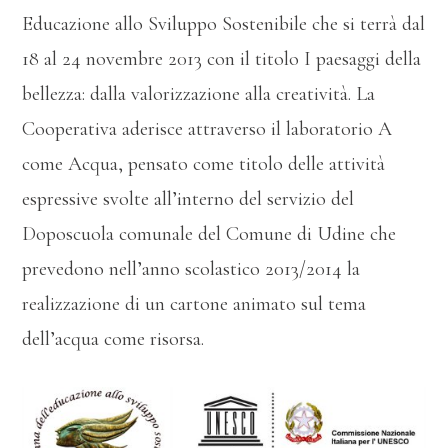
Educazione allo Sviluppo Sostenibile che si terrà dal
18 al 24 novembre 2013 con il titolo I paesaggi della
bellezza: dalla valorizzazione alla creatività. La
Cooperativa aderisce attraverso il laboratorio A
come Acqua, pensato come titolo delle attività
espressive svolte all’interno del servizio del
Doposcuola comunale del Comune di Udine che
prevedono nell’anno scolastico 2013/2014 la
realizzazione di un cartone animato sul tema
dell’acqua come risorsa.