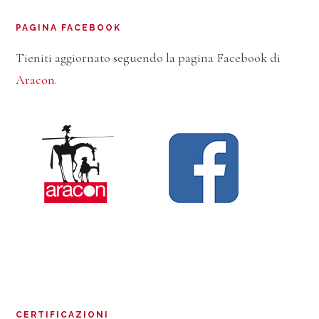
PAGINA FACEBOOK
Tieniti aggiornato seguendo la pagina Facebook di
Aracon
.
CERTIFICAZIONI