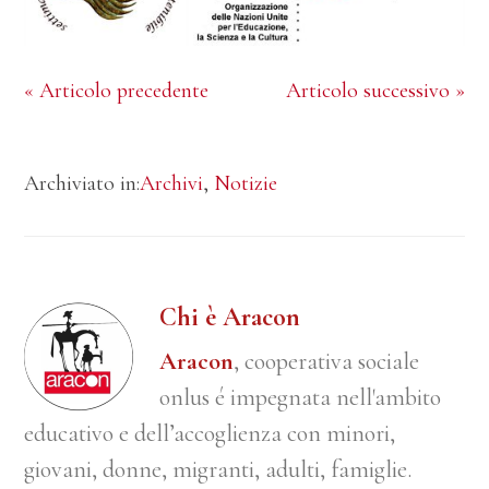
« Articolo precedente
Articolo successivo »
Archiviato in:
Archivi
,
Notizie
Chi è Aracon
Aracon
, cooperativa sociale
onlus é impegnata nell'ambito
educativo e dell’accoglienza con minori,
giovani, donne, migranti, adulti, famiglie.