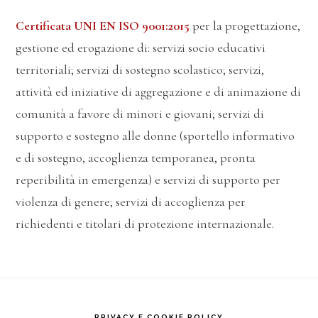
Certificata UNI EN ISO 9001:2015
per la progettazione,
gestione ed erogazione di: servizi socio educativi
territoriali; servizi di sostegno scolastico; servizi,
attività ed iniziative di aggregazione e di animazione di
comunità a favore di minori e giovani; servizi di
supporto e sostegno alle donne (sportello informativo
e di sostegno, accoglienza temporanea, pronta
reperibilità in emergenza) e servizi di supporto per
violenza di genere; servizi di accoglienza per
richiedenti e titolari di protezione internazionale.
PRIVACY E COOKIE POLICY