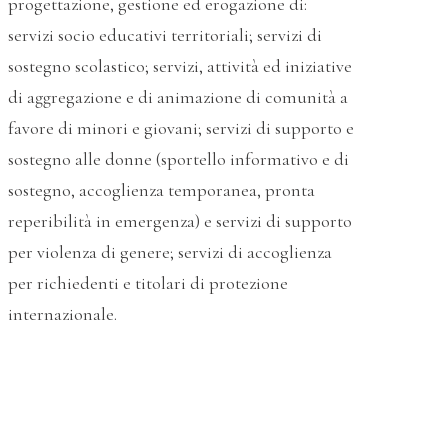
progettazione, gestione ed erogazione di:
servizi socio educativi territoriali; servizi di
sostegno scolastico; servizi, attività ed iniziative
di aggregazione e di animazione di comunità a
favore di minori e giovani; servizi di supporto e
sostegno alle donne (sportello informativo e di
sostegno, accoglienza temporanea, pronta
reperibilità in emergenza) e servizi di supporto
per violenza di genere; servizi di accoglienza
per richiedenti e titolari di protezione
internazionale.