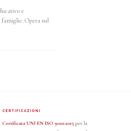
ducativo e
 famiglie. Opera sul
CERTIFICAZIONI
Certificata UNI EN ISO 9001:2015
per la