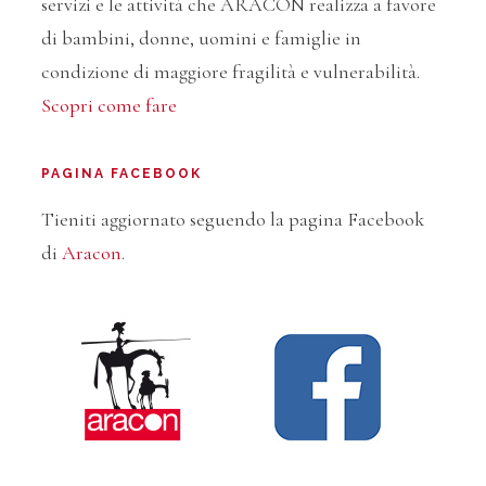
servizi e le attività che ARACON realizza a favore
di bambini, donne, uomini e famiglie in
condizione di maggiore fragilità e vulnerabilità.
Scopri come fare
PAGINA FACEBOOK
Tieniti aggiornato seguendo la pagina Facebook
di
Aracon
.