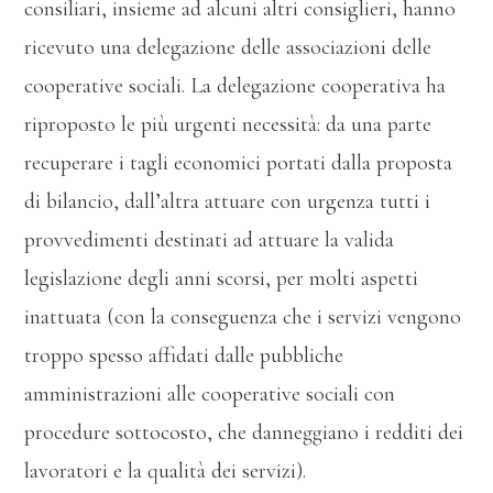
consiliari, insieme ad alcuni altri consiglieri, hanno
ricevuto una delegazione delle associazioni delle
cooperative sociali. La delegazione cooperativa ha
riproposto le più urgenti necessità: da una parte
recuperare i tagli economici portati dalla proposta
di bilancio, dall’altra attuare con urgenza tutti i
provvedimenti destinati ad attuare la valida
legislazione degli anni scorsi, per molti aspetti
inattuata (con la conseguenza che i servizi vengono
troppo spesso affidati dalle pubbliche
amministrazioni alle cooperative sociali con
procedure sottocosto, che danneggiano i redditi dei
lavoratori e la qualità dei servizi).