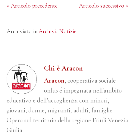
« Articolo precedente
Articolo successivo »
Archiviato in:
Archivi
,
Notizie
Chi è Aracon
Aracon
, cooperativa sociale
onlus é impegnata nell'ambito
educativo e dell’accoglienza con minori,
giovani, donne, migranti, adulti, famiglie.
Opera sul territorio della regione Friuli Venezia
Giulia.