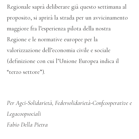
Regionale saprà deliberare già questo settimana al
proposito, si aprirà la strada per un avvicinamento
maggiore fra l’esperienza pilota della nostra
Regione e le normative europee per la
valorizzazione dell’economia civile e sociale
(definizione con cui l’Unione Europea indica il
“terzo settore”).
Per Agci-Solidarietà, Federsolidarietà-Confcooperative e
Legacoopsociali
Fabio Della Pietra