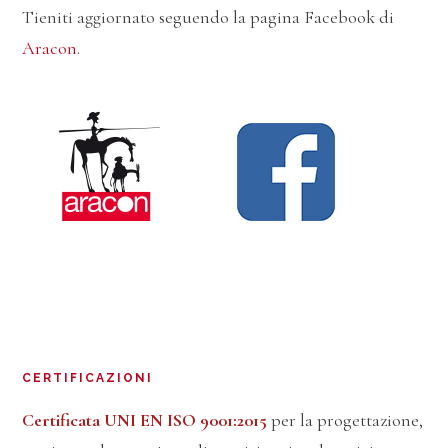
Tieniti aggiornato seguendo la pagina Facebook di
Aracon
.
CERTIFICAZIONI
Certificata UNI EN ISO 9001:2015
per la progettazione,