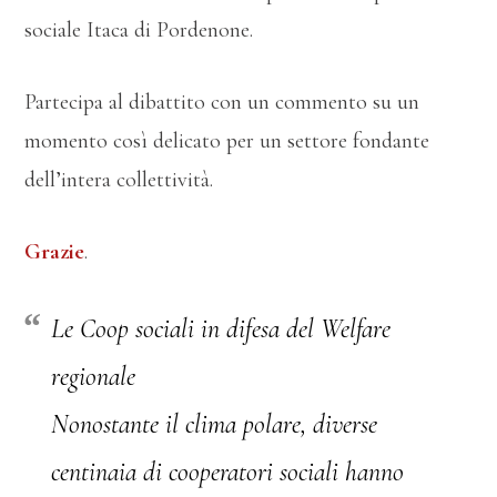
sociale Itaca di Pordenone.
Partecipa al dibattito con un commento su un
momento così delicato per un settore fondante
dell’intera collettività.
Grazie
.
Le Coop sociali in difesa del Welfare
regionale
Nonostante il clima polare, diverse
centinaia di cooperatori sociali hanno