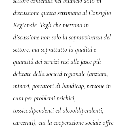
settore contenuti nel bilancio 2010 in
discussione questa settimana al Consiglio
Regionale. Tagli che mettono in
discussione non solo la sopravvivenza del
settore, ma soprattutto la qualità e
quantità dei servizi resi alle fasce più
delicate della società regionale (anziani,
minori, portatori di handicap, persone in
cura per problemi psichici,
tossicodipendenti ed alcooldipendenti,
carcerati), cui la cooperazione sociale offre