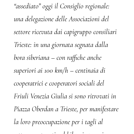
“assediato” oggi il Consiglio regionale:
una delegazione delle Associazioni del
settore ricevuta dai capigruppo consiliari
Trieste: in una giornata segnata dalla
bora siberiana – con raffiche anche
superiori ai 100 km/h – centinaia di
cooperatrici e cooperatori sociali del
Friuli Venezia Giulia si sono ritrovati in
Piazza Oberdan a Trieste, per manifestare
la loro preoccupazione per i tagli al