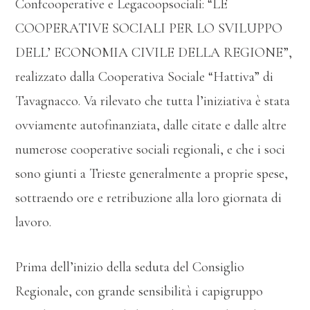
Confcooperative e Legacoopsociali: “LE
COOPERATIVE SOCIALI PER LO SVILUPPO
DELL’ ECONOMIA CIVILE DELLA REGIONE”,
realizzato dalla Cooperativa Sociale “Hattiva” di
Tavagnacco. Va rilevato che tutta l’iniziativa è stata
ovviamente autofinanziata, dalle citate e dalle altre
numerose cooperative sociali regionali, e che i soci
sono giunti a Trieste generalmente a proprie spese,
sottraendo ore e retribuzione alla loro giornata di
lavoro.
Prima dell’inizio della seduta del Consiglio
Regionale, con grande sensibilità i capigruppo