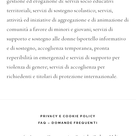
gestione ed erogazione di: servizi socio educativi
territoriali; servizi di sostegno scolastico; servizi,
attività ed iniziative di aggregazione e di animazione di
comunità a favore di minori e giovani; servizi di
supporto e sostegno alle donne (sportello informativo
e di sostegno, accoglienza temporanea, pronta
reperibilità in emergenza) e servizi di supporto per
violenza di genere; servizi di accoglienza per
richiedenti e titolari di protezione internazionale.
PRIVACY E COOKIE POLICY
FAQ – DOMANDE FREQUENTI