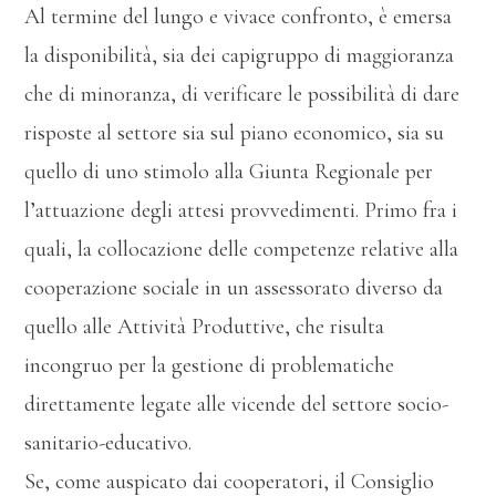
Al termine del lungo e vivace confronto, è emersa
la disponibilità, sia dei capigruppo di maggioranza
che di minoranza, di verificare le possibilità di dare
risposte al settore sia sul piano economico, sia su
quello di uno stimolo alla Giunta Regionale per
l’attuazione degli attesi provvedimenti. Primo fra i
quali, la collocazione delle competenze relative alla
cooperazione sociale in un assessorato diverso da
quello alle Attività Produttive, che risulta
incongruo per la gestione di problematiche
direttamente legate alle vicende del settore socio-
sanitario-educativo.
Se, come auspicato dai cooperatori, il Consiglio