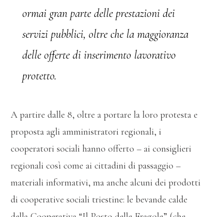
ormai gran parte delle prestazioni dei
servizi pubblici, oltre che la maggioranza
delle offerte di inserimento lavorativo
protetto.
A partire dalle 8, oltre a portare la loro protesta e
proposta agli amministratori regionali, i
cooperatori sociali hanno offerto – ai consiglieri
regionali così come ai cittadini di passaggio –
materiali informativi, ma anche alcuni dei prodotti
di cooperative sociali triestine: le bevande calde
della Cooperativa “Il Posto delle Fragole” (che