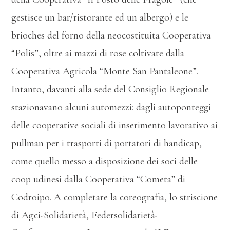
gestisce un bar/ristorante ed un albergo) e le
brioches del forno della neocostituita Cooperativa
“Polis”, oltre ai mazzi di rose coltivate dalla
Cooperativa Agricola “Monte San Pantaleone”.
Intanto, davanti alla sede del Consiglio Regionale
stazionavano alcuni automezzi: dagli autoponteggi
delle cooperative sociali di inserimento lavorativo ai
pullman per i trasporti di portatori di handicap,
come quello messo a disposizione dei soci delle
coop udinesi dalla Cooperativa “Cometa” di
Codroipo. A completare la coreografia, lo striscione
di Agci-Solidarietà, Federsolidarietà-