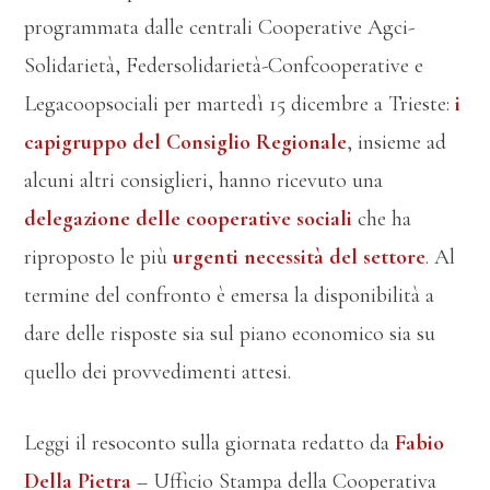
programmata dalle centrali Cooperative Agci-
Solidarietà, Federsolidarietà-Confcooperative e
Legacoopsociali per martedì 15 dicembre a Trieste:
i
capigruppo del Consiglio Regionale
, insieme ad
alcuni altri consiglieri, hanno ricevuto una
delegazione delle cooperative sociali
che ha
riproposto le più
urgenti necessità del settore
. Al
termine del confronto è emersa la disponibilità a
dare delle risposte sia sul piano economico sia su
quello dei provvedimenti attesi.
Leggi il resoconto sulla giornata redatto da
Fabio
Della Pietra
– Ufficio Stampa della Cooperativa