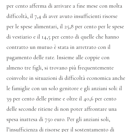
per cento afferma di arrivare a fine mese con molta
difficoltà, il 7,4 di aver avuto insufficienti risorse
per le spese alimentari, il 25,8 per cento per le spese
di vestiario e il 14,5 per cento di quelle che hanno
contratto un mutuo è stata in arretrato con il
pagamento delle rate. Insieme alle coppie con
almeno tre figli, si trovano più frequentemente
coinvolte in situazioni di difficoltà economica anche
le famiglie con un solo genitore e gli anziani soli: il
39 per cento delle prime e oltre il 40,6 per cento
delle seconde ritiene di non poter affrontare una
spesa inattesa di 750 euro. Per gli anziani soli,
l’insufficienza di risorse per il sostentamento di