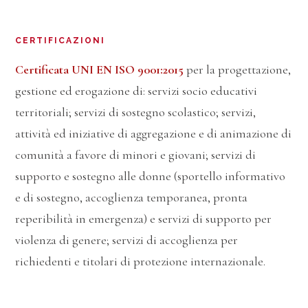
CERTIFICAZIONI
Certificata UNI EN ISO 9001:2015
per la progettazione,
gestione ed erogazione di: servizi socio educativi
territoriali; servizi di sostegno scolastico; servizi,
attività ed iniziative di aggregazione e di animazione di
comunità a favore di minori e giovani; servizi di
supporto e sostegno alle donne (sportello informativo
e di sostegno, accoglienza temporanea, pronta
reperibilità in emergenza) e servizi di supporto per
violenza di genere; servizi di accoglienza per
richiedenti e titolari di protezione internazionale.