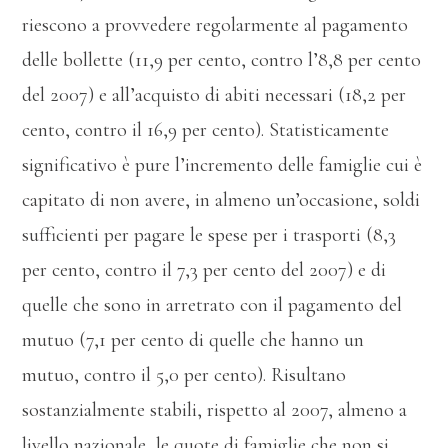
riescono a provvedere regolarmente al pagamento
delle bollette (11,9 per cento, contro l’8,8 per cento
del 2007) e all’acquisto di abiti necessari (18,2 per
cento, contro il 16,9 per cento). Statisticamente
significativo è pure l’incremento delle famiglie cui è
capitato di non avere, in almeno un’occasione, soldi
sufficienti per pagare le spese per i trasporti (8,3
per cento, contro il 7,3 per cento del 2007) e di
quelle che sono in arretrato con il pagamento del
mutuo (7,1 per cento di quelle che hanno un
mutuo, contro il 5,0 per cento). Risultano
sostanzialmente stabili, rispetto al 2007, almeno a
livello nazionale, le quote di famiglie che non si