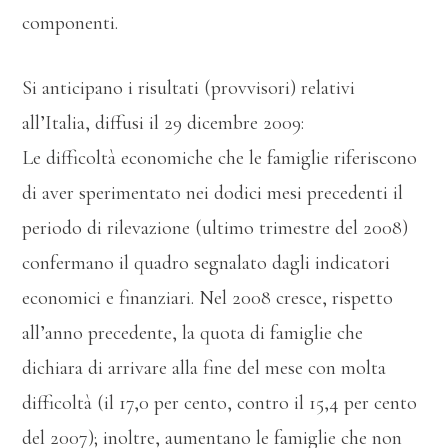
componenti.
Si anticipano i risultati (provvisori) relativi
all’Italia, diffusi il 29 dicembre 2009:
Le difficoltà economiche che le famiglie riferiscono
di aver sperimentato nei dodici mesi precedenti il
periodo di rilevazione (ultimo trimestre del 2008)
confermano il quadro segnalato dagli indicatori
economici e finanziari. Nel 2008 cresce, rispetto
all’anno precedente, la quota di famiglie che
dichiara di arrivare alla fine del mese con molta
difficoltà (il 17,0 per cento, contro il 15,4 per cento
del 2007); inoltre, aumentano le famiglie che non