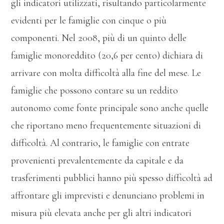
gli indicatori utilizzati, risultando particolarmente
evidenti per le famiglie con cinque o più
componenti. Nel 2008, più di un quinto delle
famiglie monoreddito (20,6 per cento) dichiara di
arrivare con molta difficoltà alla fine del mese. Le
famiglie che possono contare su un reddito
autonomo come fonte principale sono anche quelle
che riportano meno frequentemente situazioni di
difficoltà. Al contrario, le famiglie con entrate
provenienti prevalentemente da capitale e da
trasferimenti pubblici hanno più spesso difficoltà ad
affrontare gli imprevisti e denunciano problemi in
misura più elevata anche per gli altri indicatori