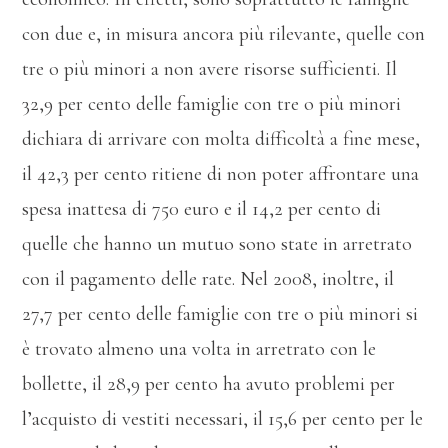
con due e, in misura ancora più rilevante, quelle con
tre o più minori a non avere risorse sufficienti. Il
32,9 per cento delle famiglie con tre o più minori
dichiara di arrivare con molta difficoltà a fine mese,
il 42,3 per cento ritiene di non poter affrontare una
spesa inattesa di 750 euro e il 14,2 per cento di
quelle che hanno un mutuo sono state in arretrato
con il pagamento delle rate. Nel 2008, inoltre, il
27,7 per cento delle famiglie con tre o più minori si
è trovato almeno una volta in arretrato con le
bollette, il 28,9 per cento ha avuto problemi per
l’acquisto di vestiti necessari, il 15,6 per cento per le