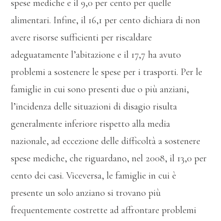
spese mediche e il 9,0 per cento per quelle
alimentari. Infine, il 16,1 per cento dichiara di non
avere risorse sufficienti per riscaldare
adeguatamente l’abitazione e il 17,7 ha avuto
problemi a sostenere le spese per i trasporti. Per le
famiglie in cui sono presenti due o più anziani,
l’incidenza delle situazioni di disagio risulta
generalmente inferiore rispetto alla media
nazionale, ad eccezione delle difficoltà a sostenere
spese mediche, che riguardano, nel 2008, il 13,0 per
cento dei casi. Viceversa, le famiglie in cui è
presente un solo anziano si trovano più
frequentemente costrette ad affrontare problemi