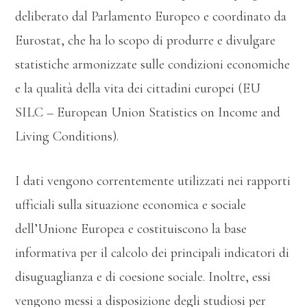
deliberato dal Parlamento Europeo e coordinato da
Eurostat, che ha lo scopo di produrre e divulgare
statistiche armonizzate sulle condizioni economiche
e la qualità della vita dei cittadini europei (EU
SILC – European Union Statistics on Income and
Living Conditions).
I dati vengono correntemente utilizzati nei rapporti
ufficiali sulla situazione economica e sociale
dell’Unione Europea e costituiscono la base
informativa per il calcolo dei principali indicatori di
disuguaglianza e di coesione sociale. Inoltre, essi
vengono messi a disposizione degli studiosi per