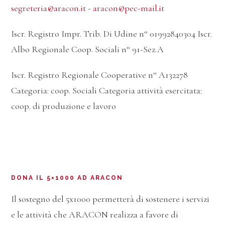
segreteria@aracon.it
-
aracon@pec-mail.it
Iscr. Registro Impr. Trib. Di Udine n° 01992840304 Iscr.
Albo Regionale Coop. Sociali n° 91-Sez.A
Iscr. Registro Regionale Cooperative n° A132278
Categoria: coop. Sociali Categoria attività esercitata:
coop. di produzione e lavoro
DONA IL 5×1000 AD ARACON
Il sostegno del 5x1000 permetterà di sostenere i servizi
e le attività che ARACON realizza a favore di