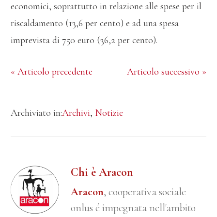
economici, soprattutto in relazione alle spese per il
riscaldamento (13,6 per cento) e ad una spesa
imprevista di 750 euro (36,2 per cento).
« Articolo precedente
Articolo successivo »
Archiviato in:
Archivi
,
Notizie
Chi è Aracon
Aracon
, cooperativa sociale
onlus é impegnata nell'ambito