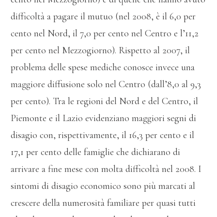
difficoltà a pagare il mutuo (nel 2008, è il 6,0 per
cento nel Nord, il 7,0 per cento nel Centro e l’11,2
per cento nel Mezzogiorno). Rispetto al 2007, il
problema delle spese mediche conosce invece una
maggiore diffusione solo nel Centro (dall’8,0 al 9,3
per cento). Tra le regioni del Nord e del Centro, il
Piemonte e il Lazio evidenziano maggiori segni di
disagio con, rispettivamente, il 16,3 per cento e il
17,1 per cento delle famiglie che dichiarano di
arrivare a fine mese con molta difficoltà nel 2008. I
sintomi di disagio economico sono più marcati al
crescere della numerosità familiare per quasi tutti