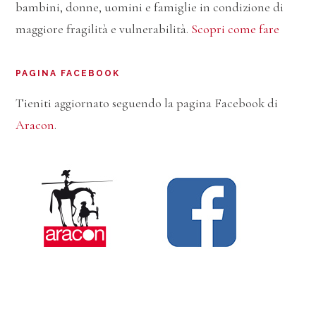
bambini, donne, uomini e famiglie in condizione di
maggiore fragilità e vulnerabilità.
Scopri come fare
PAGINA FACEBOOK
Tieniti aggiornato seguendo la pagina Facebook di
Aracon
.