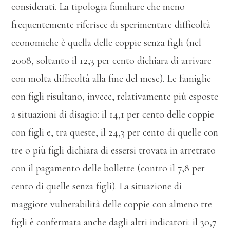
considerati. La tipologia familiare che meno
frequentemente riferisce di sperimentare difficoltà
economiche è quella delle coppie senza figli (nel
2008, soltanto il 12,3 per cento dichiara di arrivare
con molta difficoltà alla fine del mese). Le famiglie
con figli risultano, invece, relativamente più esposte
a situazioni di disagio: il 14,1 per cento delle coppie
con figli e, tra queste, il 24,3 per cento di quelle con
tre o più figli dichiara di essersi trovata in arretrato
con il pagamento delle bollette (contro il 7,8 per
cento di quelle senza figli). La situazione di
maggiore vulnerabilità delle coppie con almeno tre
figli è confermata anche dagli altri indicatori: il 30,7