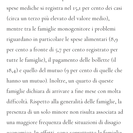
spese mediche si registra nel 15,1 per cento dei casi
(circa un terzo più elevato del valore medio),
mentre tra le famiglie monogenitore i problemi
riguardano in particolare le spese alimentari (8,9
per cento a fronte di 5,7 per cento registrato per
tutte le famiglie), il pagamento delle bollette (il
18,4) e quello del mutuo (9 per cento di quelle che
hanno un mutuo). Inoltre, un quarto di queste
famiglie dichiara di arrivare a fine mese con molta
difficoltà. Rispetto alla generalità delle famiglie, la
presenza di un solo minore non risulta associata ad
una maggiore frequenza delle situazioni di disagio
economico. In effetti, sono soprattutto le famiglie