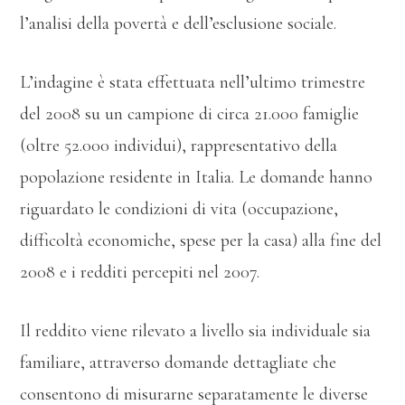
l’analisi della povertà e dell’esclusione sociale.
L’indagine è stata effettuata nell’ultimo trimestre
del 2008 su un campione di circa 21.000 famiglie
(oltre 52.000 individui), rappresentativo della
popolazione residente in Italia. Le domande hanno
riguardato le condizioni di vita (occupazione,
difficoltà economiche, spese per la casa) alla fine del
2008 e i redditi percepiti nel 2007.
Il reddito viene rilevato a livello sia individuale sia
familiare, attraverso domande dettagliate che
consentono di misurarne separatamente le diverse