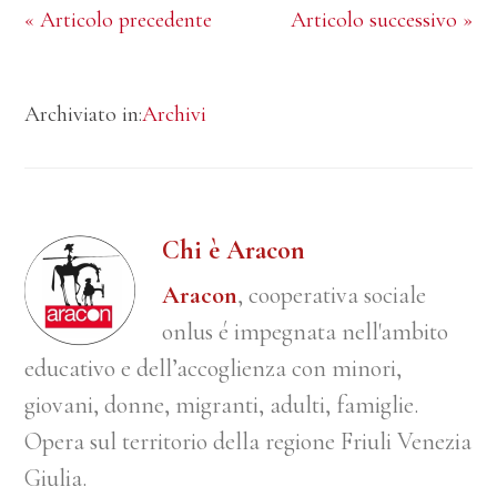
« Articolo precedente
Articolo successivo »
Archiviato in:
Archivi
Chi è Aracon
Aracon
, cooperativa sociale
onlus é impegnata nell'ambito
educativo e dell’accoglienza con minori,
giovani, donne, migranti, adulti, famiglie.
Opera sul territorio della regione Friuli Venezia
Giulia.