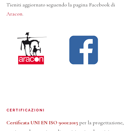
Tieniti aggiornato seguendo la pagina Facebook di
Aracon
.
CERTIFICAZIONI
Certificata UNI EN ISO 9001:2015
per la progettazione,