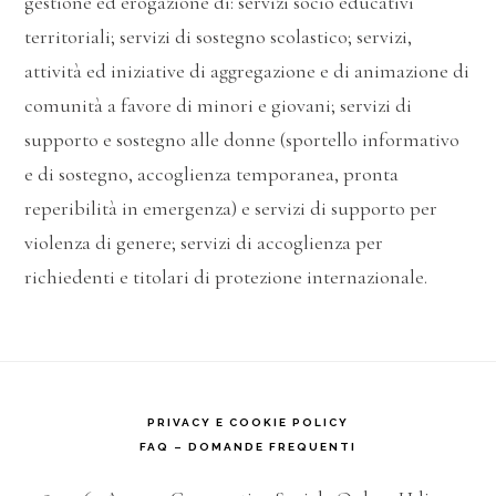
gestione ed erogazione di: servizi socio educativi
territoriali; servizi di sostegno scolastico; servizi,
attività ed iniziative di aggregazione e di animazione di
comunità a favore di minori e giovani; servizi di
supporto e sostegno alle donne (sportello informativo
e di sostegno, accoglienza temporanea, pronta
reperibilità in emergenza) e servizi di supporto per
violenza di genere; servizi di accoglienza per
richiedenti e titolari di protezione internazionale.
PRIVACY E COOKIE POLICY
FAQ – DOMANDE FREQUENTI