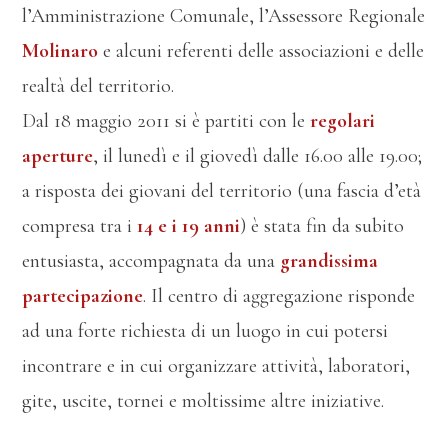
l’Amministrazione Comunale, l’Assessore Regionale
Molinaro
e alcuni referenti delle associazioni e delle
realtà del territorio.
Dal 18 maggio 2011 si è partiti con le
regolari
aperture
, il lunedì e il giovedì dalle 16.00 alle 19.00;
a risposta dei giovani del territorio (una fascia d’età
compresa tra i
14 e i 19 anni
) è stata fin da subito
entusiasta, accompagnata da una
grandissima
partecipazione
. Il centro di aggregazione risponde
ad una forte richiesta di un luogo in cui potersi
incontrare e in cui organizzare attività, laboratori,
gite, uscite, tornei e moltissime altre iniziative.