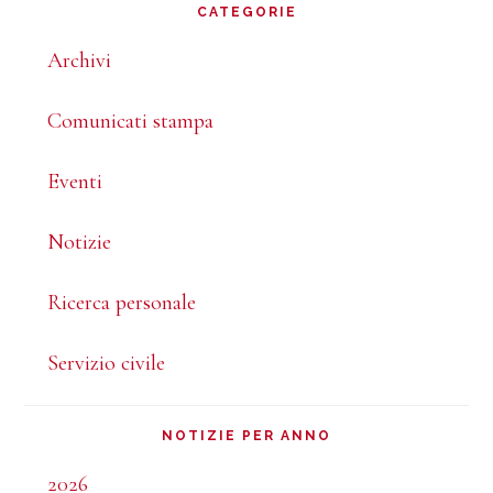
CATEGORIE
Archivi
Comunicati stampa
Eventi
Notizie
Ricerca personale
Servizio civile
NOTIZIE PER ANNO
2026