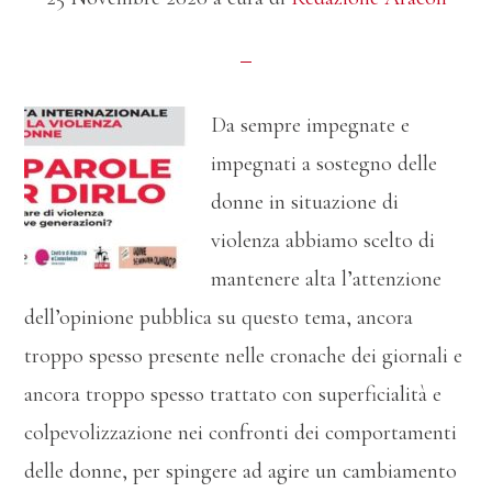
Da sempre impegnate e
impegnati a sostegno delle
donne in situazione di
violenza abbiamo scelto di
mantenere alta l’attenzione
dell’opinione pubblica su questo tema, ancora
troppo spesso presente nelle cronache dei giornali e
ancora troppo spesso trattato con superficialità e
colpevolizzazione nei confronti dei comportamenti
delle donne, per spingere ad agire un cambiamento