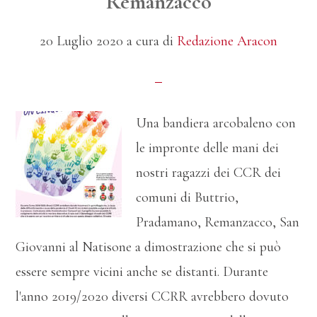
Remanzacco
DONNE
20 Luglio 2020
a cura di
Redazione Aracon
Una bandiera arcobaleno con
le impronte delle mani dei
nostri ragazzi dei CCR dei
comuni di Buttrio,
Pradamano, Remanzacco, San
Giovanni al Natisone a dimostrazione che si può
essere sempre vicini anche se distanti. Durante
l'anno 2019/2020 diversi CCRR avrebbero dovuto