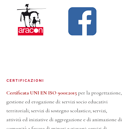
CERTIFICAZIONI
Certificata UNI EN ISO 9001:2015
per la progettazione,
gestione ed erogazione di: servizi socio educativi
territoriali; servizi di sostegno scolastico; servizi,
attività ed iniziative di aggregazione e di animazione di
comunità a favore di minori e giovani; servizi di