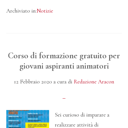
babysitter
Archiviato in:
Notizie
Corso di formazione gratuito per
giovani aspiranti animatori
12 Febbraio 2020
a cura di
Redazione Aracon
Sei curioso di imparare a
realizzare attività di