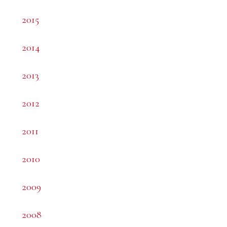
2015
2014
2013
2012
2011
2010
2009
2008