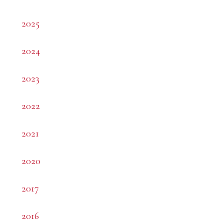
2025
2024
2023
2022
2021
2020
2017
2016